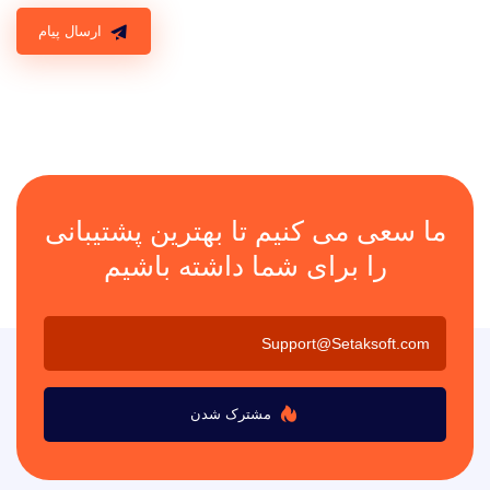
ارسال پیام
ما سعی می کنیم تا بهترین پشتیبانی
را برای شما داشته باشیم
مشترک شدن