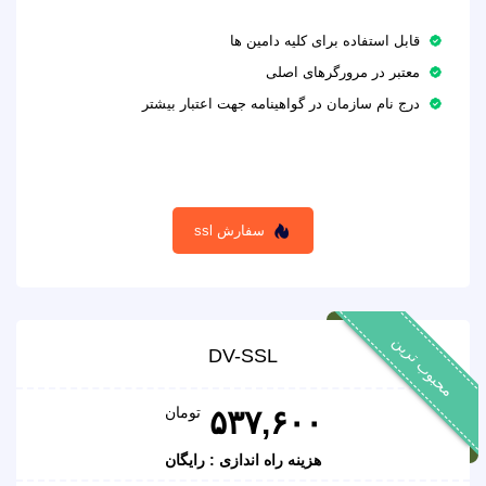
قابل استفاده برای کلیه دامین ها
معتبر در مرورگرهای اصلی
درج نام سازمان در گواهینامه جهت اعتبار بیشتر
سفارش ssl
محبوب ترین
DV-SSL
تومان
۵۳۷,۶۰۰
هزینه راه اندازی : رایگان