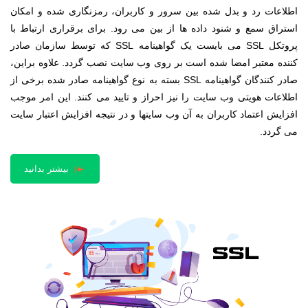
اطلاعات رد و بدل شده بین سرور و کاربران، رمزنگاری شده و امکان
استراق سمع و شنود داده ها از بین می رود. برای برقراری ارتباط با
پروتکل SSL می بایست یک گواهینامه SSL که توسط سازمان صادر
کننده معتبر امضا شده است بر روی وب سایت نصب گردد. علاوه براین،
صادر کنندگان گواهینامه SSL بسته به نوع گواهینامه صادر شده برخی از
اطلاعات هویتی وب سایت را نیز احراز و تایید می کنند. این امر موجب
افزایش اعتماد کاربران به آن وب سایتها و در نتیجه افزایش اعتبار سایت
می گردد.
بیشتر بدانید