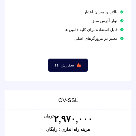
بالاترین میزان اعتبار
نوار آدرس سبز
قابل استفاده برای کلیه دامین ها
معتبر در مرورگرهای اصلی
سفارش ssl
OV-SSL
تومان
۲,۹۷۰,۰۰۰
هزینه راه اندازی : رایگان