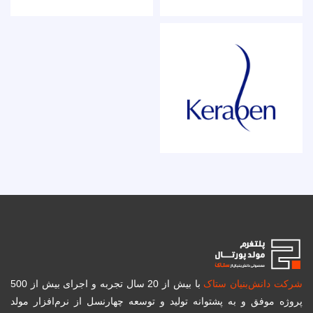
رکت دانش‌بنیان ستاک
با بیش از 20 سال تجربه و اجرای بیش از 500
پروژه موفق و به پشتوانه تولید و توسعه چهارنسل از نرم‌افزار مولد