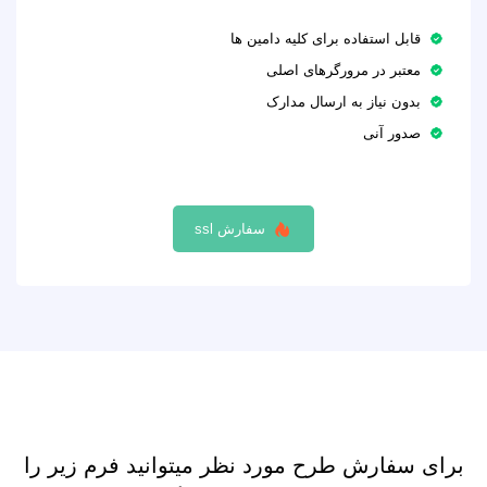
قابل استفاده برای کلیه دامین ها
معتبر در مرورگرهای اصلی
بدون نیاز به ارسال مدارک
صدور آنی
سفارش ssl
برای سفارش طرح مورد نظر میتوانید فرم زیر را