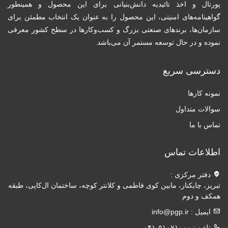
پورتال و اخذ تائیدیه دانش‌بنیانی برای این محصول و همینطور
گواهینامه‌های امنیتی، این محصول را به عنوان یک انتخاب مطمئن برای
سازمان‌ها، برندهای صنعتی بزرگ و کسب‌و‌کارها در سطح کشور معرفی
نموده و در حال توسعه مستمر آن می‌باشد.
دسترسی سریع
نمونه کارها
سوالات متداول
تماس با ما
اطلاعات تماس
دفتر مرکزی :
تبریز، چایکنار، مابین کوی فاطمی و کلانتر کوچه، ساختمان ال‌کاپی، طبقه
همکف و دوم
ایمیل :
info@pgp.ir
تلفن :
۰۴۱-۵۱۰۷۱۰۰۰