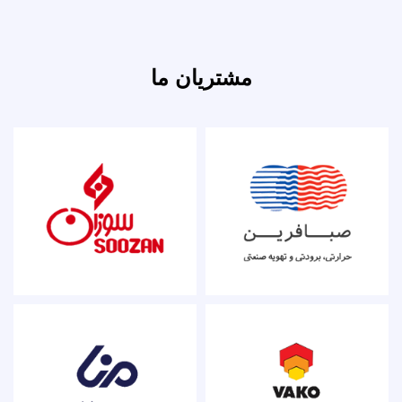
مشتریان ما