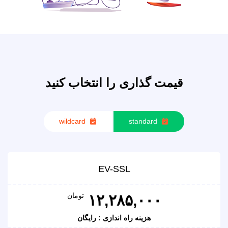
قیمت گذاری را انتخاب کنید
wildcard
standard
EV-SSL
تومان
۱۲,۲۸۵,۰۰۰
هزینه راه اندازی : رایگان