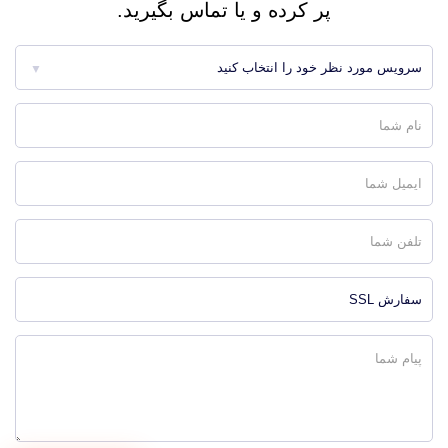
پر کرده و یا تماس بگیرید.