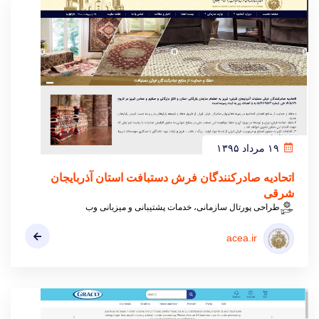
۱۹ مرداد ۱۳۹۵
اتحادیه صادرکنندگان فرش دستبافت استان آذربایجان
شرقی
طراحی پورتال سازمانی، خدمات پشتیبانی و میزبانی وب
acea.ir