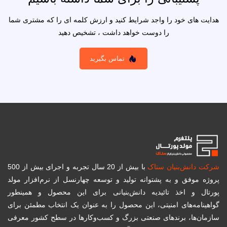
هدایت های خود را واجد شرایط کنید و ارزش کلمه ای را که مشتری شما
را دوست خواهد داشت ، تشخیص دهید
تماس بگیرید
شرکت دانش‌بنیان ستاک
با بیش از 20 سال تجربه و اجرای بیش از 500
پروژه موفق و به پشتوانه تولید و توسعه چهارنسل از نرم‌افزار مولد
پورتال و اخذ تائیدیه دانش‌بنیانی برای این محصول و همینطور
گواهینامه‌های امنیتی، این محصول را به عنوان یک انتخاب مطمئن برای
سازمان‌ها، برندهای صنعتی بزرگ و کسب‌و‌کارها در سطح کشور معرفی