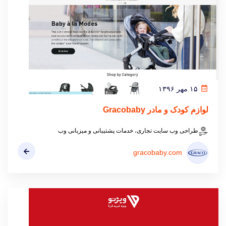
۱۵ مهر ۱۳۹۶
لوازم کودک و مادر Gracobaby
طراحی وب سایت تجاری، خدمات پشتیبانی و میزبانی وب
gracobaby.com