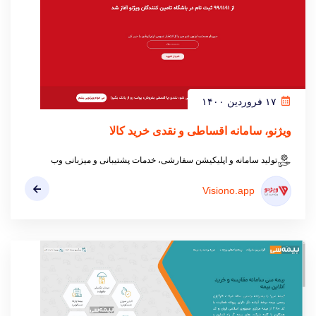
۱۷ فروردین ۱۴۰۰
ویژنو، سامانه اقساطی و نقدی خرید کالا
تولید سامانه و اپلیکیشن سفارشی، خدمات پشتیبانی و میزبانی وب
Visiono.app