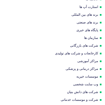
استارت آپ ها
برند های بین المللی
برند های صنعتی
پایگاه های خبری
سازمان ها
شرکت های بازرگانی
کارخانجات و شرکت های تولیدی
مراکز آموزشی
مراکز درمانی و پزشکی
موسسات خیریه
وب سایت شخصی
شرکت های دانش بنیان
شرکت و موسسات خدماتی