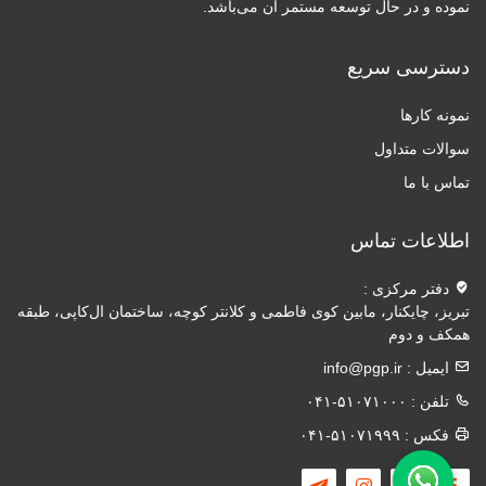
نموده و در حال توسعه مستمر آن می‌باشد.
دسترسی سریع
نمونه کارها
سوالات متداول
تماس با ما
اطلاعات تماس
دفتر مرکزی :
تبریز، چایکنار، مابین کوی فاطمی و کلانتر کوچه، ساختمان ال‌کاپی، طبقه
همکف و دوم
ایمیل :
info@pgp.ir
تلفن :
۰۴۱-۵۱۰۷۱۰۰۰
فکس :
۰۴۱-۵۱۰۷۱۹۹۹