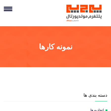
نمونه کارها
دسته بندی ها
اتحادیه ها