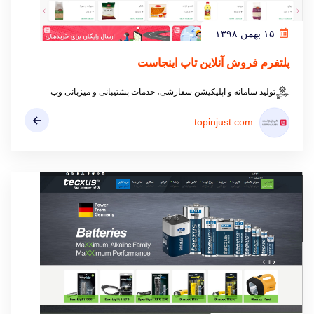
۱۵ بهمن ۱۳۹۸
پلتفرم فروش آنلاین تاپ اینجاست
تولید سامانه و اپلیکیشن سفارشی، خدمات پشتیبانی و میزبانی وب
topinjust.com