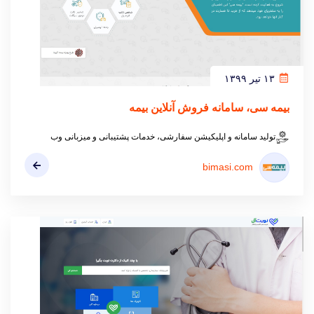
۱۳ تیر ۱۳۹۹
بیمه سی، سامانه فروش آنلاین بیمه
تولید سامانه و اپلیکیشن سفارشی، خدمات پشتیبانی و میزبانی وب
bimasi.com