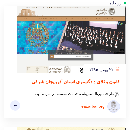
رویدادها
۲۲ بهمن ۱۳۹۵
کانون وکلای دادگستری استان آذربایجان شرقی
طراحی پورتال سازمانی، خدمات پشتیبانی و میزبانی وب
eazarbar.org