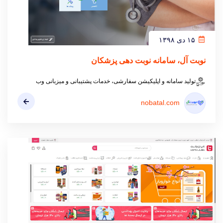
۱۵ دی ۱۳۹۸
نوبت آل، سامانه نوبت دهی پزشکان
تولید سامانه و اپلیکیشن سفارشی، خدمات پشتیبانی و میزبانی وب
nobatal.com