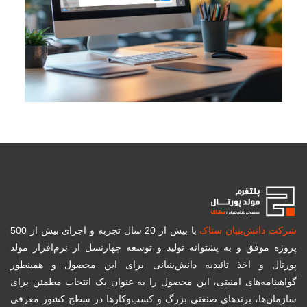
شرکت دانش‌بنیان ستاک
با بیش از 20 سال تجربه و اجرای بیش از 500
پروژه موفق و به پشتوانه تولید و توسعه چهارنسل از نرم‌افزار مولد
پورتال و اخذ تائیدیه دانش‌بنیانی برای این محصول و همینطور
گواهینامه‌های امنیتی، این محصول را به عنوان یک انتخاب مطمئن برای
سازمان‌ها، برندهای صنعتی بزرگ و کسب‌و‌کارها در سطح کشور معرفی