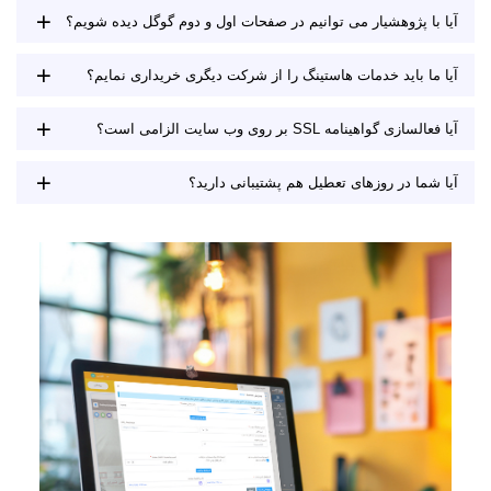
آیا با پژوهشیار می توانیم در صفحات اول و دوم گوگل دیده شویم؟
آیا ما باید خدمات هاستینگ را از شرکت دیگری خریداری نمایم؟
آیا فعالسازی گواهینامه SSL بر روی وب سایت الزامی است؟
آیا شما در روزهای تعطیل هم پشتیبانی دارید؟