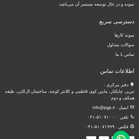
نموده و در حال توسعه مستمر آن می‌باشد.
دسترسی سریع
نمونه کارها
سوالات متداول
تماس با ما
اطلاعات تماس
دفتر مرکزی :
تبریز، چایکنار، مابین کوی فاطمی و کلانتر کوچه، ساختمان ال‌کاپی، طبقه
همکف و دوم
ایمیل :
info@pgp.ir
تلفن :
۰۴۱-۵۱۰۷۱۰۰۰
فکس :
۰۴۱-۵۱۰۷۱۹۹۹