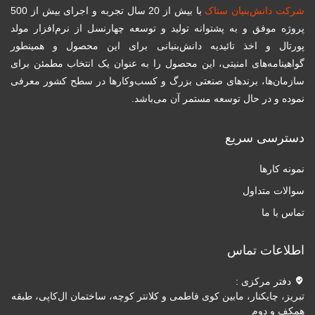
شرکت دانش‌بنیان ستاک
با بیش از 20 سال تجربه و اجرای بیش از 500
پروژه موفق و به پشتوانه تولید و توسعه چهارنسل از نرم‌افزار مولد
پورتال و اخذ تائیدیه دانش‌بنیانی برای این محصول و همینطور
گواهینامه‌های امنیتی، این محصول را به عنوان یک انتخاب مطمئن برای
سازمان‌ها، برندهای صنعتی بزرگ و کسب‌و‌کارها در سطح کشور معرفی
نموده و در حال توسعه مستمر آن می‌باشد.
دسترسی سریع
نمونه کارها
سوالات متداول
تماس با ما
اطلاعات تماس
دفتر مرکزی :
تبریز، چایکنار، مابین کوی فاطمی و کلانتر کوچه، ساختمان ال‌کاپی، طبقه
همکف و دوم