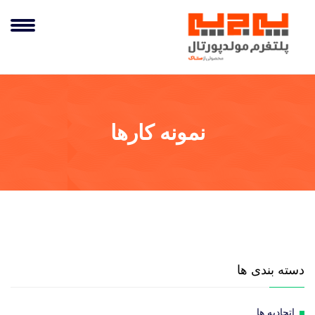
نمونه کارها
دسته بندی ها
اتحادیه ها