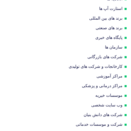
استارت آپ ها
برند های بین المللی
برند های صنعتی
پایگاه های خبری
سازمان ها
شرکت های بازرگانی
کارخانجات و شرکت های تولیدی
مراکز آموزشی
مراکز درمانی و پزشکی
موسسات خیریه
وب سایت شخصی
شرکت های دانش بنیان
شرکت و موسسات خدماتی