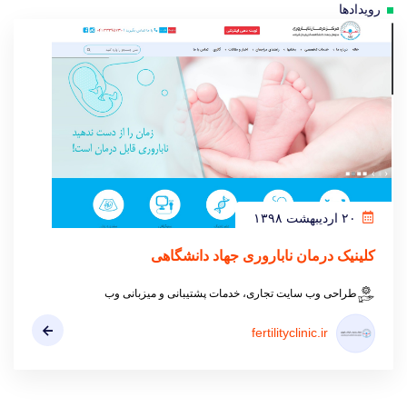
رویدادها
۲۰ اردیبهشت ۱۳۹۸
کلینیک درمان ناباروری جهاد دانشگاهی
طراحی وب سایت تجاری، خدمات پشتیبانی و میزبانی وب
fertilityclinic.ir