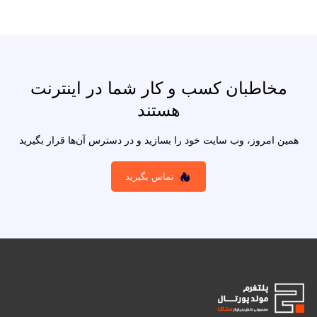
مخاطبان کسب و کار شما در اینترنت
هستند
همین امروز، وب سایت خود را بسازید و در دسترس آن‌ها قرار بگیرید
تماس بگیرید